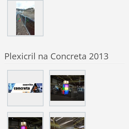
Plexicril na Concreta 2013