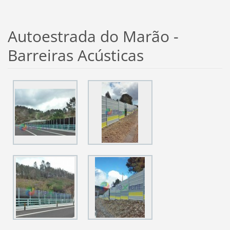
Autoestrada do Marão -
Barreiras Acústicas