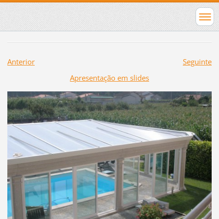
Anterior
Seguinte
Apresentação em slides