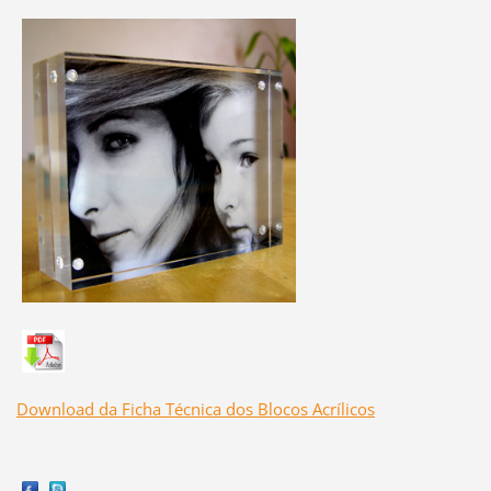
Download da Ficha Técnica dos Blocos Acrílicos