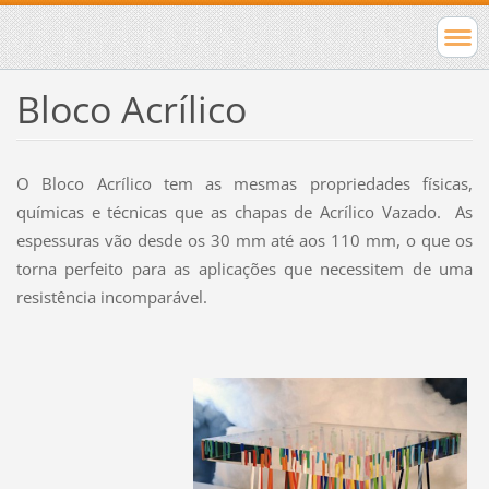
Bloco Acrílico
O Bloco Acrílico tem as mesmas propriedades físicas,
químicas e técnicas que as chapas de Acrílico Vazado. As
espessuras vão desde os 30 mm até aos 110 mm, o que os
torna perfeito para as aplicações que necessitem de uma
resistência incomparável.